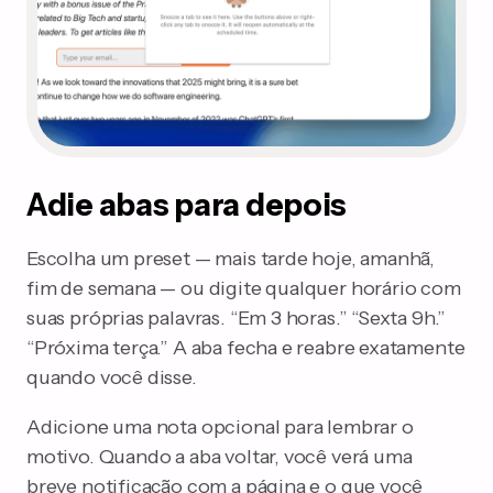
Adie abas para depois
Escolha um preset — mais tarde hoje, amanhã,
fim de semana — ou digite qualquer horário com
suas próprias palavras. “Em 3 horas.” “Sexta 9h.”
“Próxima terça.” A aba fecha e reabre exatamente
quando você disse.
Adicione uma nota opcional para lembrar o
motivo. Quando a aba voltar, você verá uma
breve notificação com a página e o que você