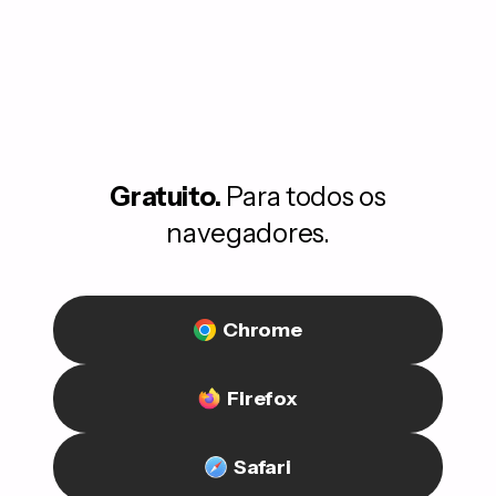
Gratuito.
Para todos os
navegadores.
Chrome
Firefox
Safari