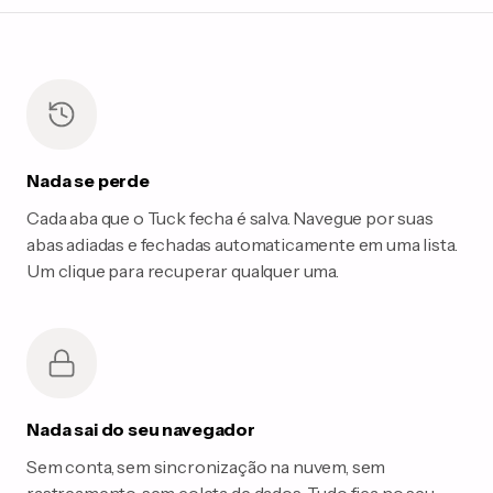
Nada se perde
Cada aba que o Tuck fecha é salva. Navegue por suas
abas adiadas e fechadas automaticamente em uma lista.
Um clique para recuperar qualquer uma.
Nada sai do seu navegador
Sem conta, sem sincronização na nuvem, sem