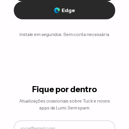
Edge
Instale em segundos. Sem conta necessária.
Fique por dentro
Atualizações ocasionais sobre Tuck e novos
apps da Lumi. Sem spam.