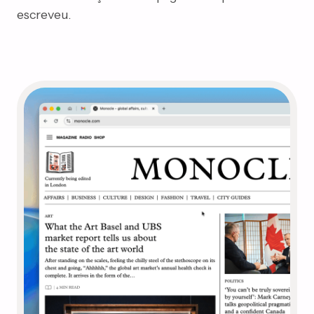
escreveu.