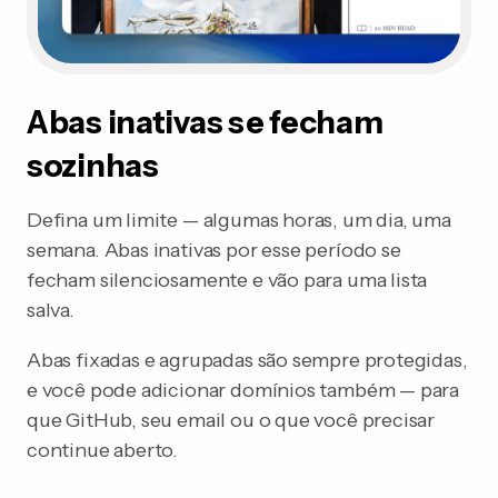
Abas inativas se fecham
sozinhas
Defina um limite — algumas horas, um dia, uma
semana. Abas inativas por esse período se
fecham silenciosamente e vão para uma lista
salva.
Abas fixadas e agrupadas são sempre protegidas,
e você pode adicionar domínios também — para
que GitHub, seu email ou o que você precisar
continue aberto.