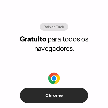
Baixar Tuck
Gratuito
para todos os
navegadores.
Chrome