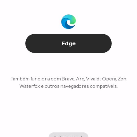
Edge
Também funciona com Brave, Arc, Vivaldi, Opera, Zen,
Waterfox e outros navegadores compatíveis.